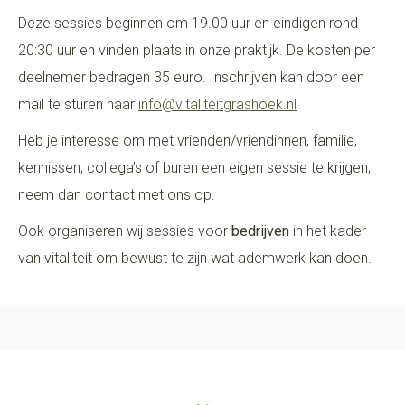
Deze sessies beginnen om 19.00 uur en eindigen rond
20:30 uur en vinden plaats in onze praktijk. De kosten per
deelnemer bedragen 35 euro. Inschrijven kan door een
mail te sturen naar
info@vitaliteitgrashoek.nl
Heb je interesse om met vrienden/vriendinnen, familie,
kennissen, collega’s of buren een eigen sessie te krijgen,
neem dan contact met ons op.
Ook organiseren wij sessies voor
bedrijven
in het kader
van vitaliteit om bewust te zijn wat ademwerk kan doen.