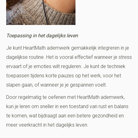
Toepassing in het dagelijks leven
Je kunt HeartMath ademwerk gemakkelijk integreren in je
dagelijkse routine. Het is vooral effectief wanneer je stress
ervaart of je emoties wilt reguleren. Je kunt de techniek
toepassen tijdens korte pauzes op het werk, voor het
slapen gaan, of wanneer je je gespannen voelt.
Door regelmatig te oefenen met HeartMath ademwerk,
kun je leren om sneller in een toestand van rust en balans
te komen, wat bijdraagt aan een betere gezondheid en
meer veerkracht in het dagelijks leven.