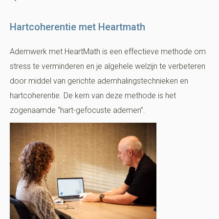
Hartcoherentie met Heartmath
Ademwerk met HeartMath is een effectieve methode om
stress te verminderen en je algehele welzijn te verbeteren
door middel van gerichte ademhalingstechnieken en
hartcoherentie. De kern van deze methode is het
zogenaamde “hart-gefocuste ademen”.