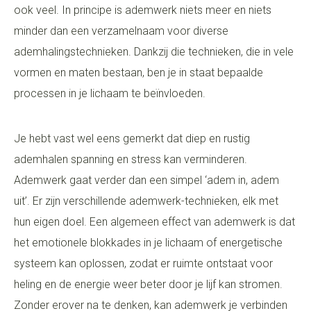
ook veel. In principe is ademwerk niets meer en niets
minder dan een verzamelnaam voor diverse
ademhalingstechnieken. Dankzij die technieken, die in vele
vormen en maten bestaan, ben je in staat bepaalde
processen in je lichaam te beïnvloeden.
Je hebt vast wel eens gemerkt dat diep en rustig
ademhalen spanning en stress kan verminderen.
Ademwerk gaat verder dan een simpel ‘adem in, adem
uit’. Er zijn verschillende ademwerk-technieken, elk met
hun eigen doel. Een algemeen effect van ademwerk is dat
het emotionele blokkades in je lichaam of energetische
systeem kan oplossen, zodat er ruimte ontstaat voor
heling en de energie weer beter door je lijf kan stromen.
Zonder erover na te denken, kan ademwerk je verbinden