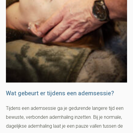
Wat gebeurt er tijdens een ademsessie?
Tijdens een ademsessie ga je gedurende langere tijd een
bewuste, verbonden ademhaling inzetten. Bij je normale,
dagelijkse ademhaling laat je een pauze vallen tussen de