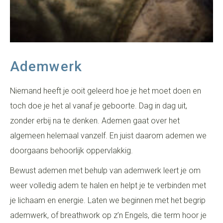
Ademwerk
Niemand heeft je ooit geleerd hoe je het moet doen en
toch doe je het al vanaf je geboorte. Dag in dag uit,
zonder erbij na te denken. Ademen gaat over het
algemeen helemaal vanzelf. En juist daarom ademen we
doorgaans behoorlijk oppervlakkig.
Bewust ademen met behulp van ademwerk leert je om
weer volledig adem te halen en helpt je te verbinden met
je lichaam en energie. Laten we beginnen met het begrip
ademwerk, of breathwork op z’n Engels, die term hoor je