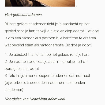
\
Hart-gefocust ademen
Bij hart-gefocust ademen richt je je aandacht op het
gebied rond je hart terwijl je rustig en diep ademt. Het doel
is om een harmonieus patroon in je hartritme te creëren,
wat bekend staat als hartcoherentie. Dit doe je door:
1. Je aandacht te richten op het gebied rond je hart
2. Je voor te stellen dat je adem in en uit je hart of
borstgebied stroomt
3. Iets langzamer en dieper te ademen dan normaal
(bijvoorbeeld 5 seconden inademen, 5 seconden
uitademen)
Voordelen van HeartMath ademwerk