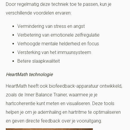
Door regelmatig deze techniek toe te passen, kun je
verschillende voordelen ervaren:
Vermindering van stress en angst
Verbetering van emotionele zelfregulatie
Verhoogde mentale helderheid en focus
Versterking van het immuunsysteem
Betere slaapkwaliteit
HeartMath technologie
HeartMath heeft ook biofeedback-apparatuur ontwikkeld,
zoals de Inner Balance Trainer, waarmee je je
hartcoherentie kunt meten en visualiseren. Deze tools
helpen je om je ademhaling en hartritme te optimaliseren
en geven directe feedback over je vooruitgang.