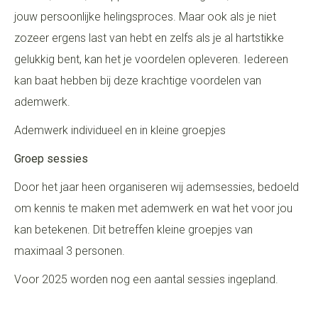
jouw persoonlijke helingsproces. Maar ook als je niet
zozeer ergens last van hebt en zelfs als je al hartstikke
gelukkig bent, kan het je voordelen opleveren. Iedereen
kan baat hebben bij deze krachtige voordelen van
ademwerk.
Ademwerk individueel en in kleine groepjes
Groep sessies
Door het jaar heen organiseren wij ademsessies, bedoeld
om kennis te maken met ademwerk en wat het voor jou
kan betekenen. Dit betreffen kleine groepjes van
maximaal 3 personen.
Voor 2025 worden nog een aantal sessies ingepland.